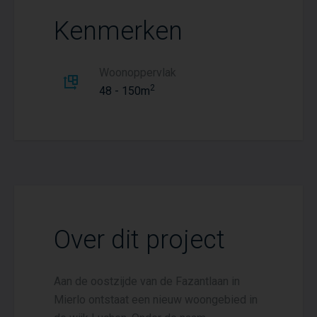
Kenmerken
Woonoppervlak
2
48 - 150m
Over dit project
Aan de oostzijde van de Fazantlaan in
Mierlo ontstaat een nieuw woongebied in