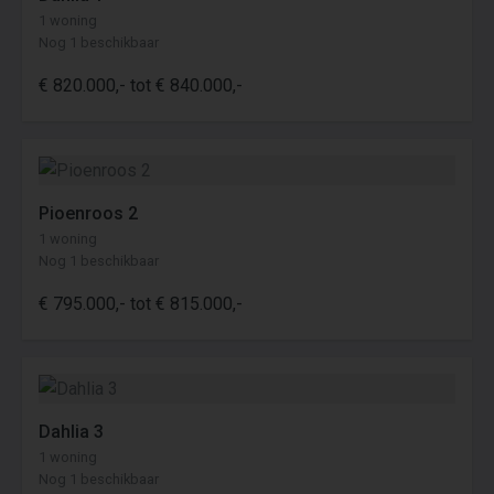
1 woning
Nog 1 beschikbaar
€ 820.000,- tot € 840.000,-
Pioenroos 2
1 woning
Nog 1 beschikbaar
€ 795.000,- tot € 815.000,-
Dahlia 3
1 woning
Nog 1 beschikbaar