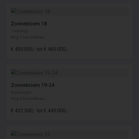
Zonnebloem 18
1 woning
Nog 1 beschikbaar
€ 450.000,- tot € 460.000,-
Zonnebloem 19-24
6 woningen
Nog 6 beschikbaar
€ 432.500,- tot € 445.000,-