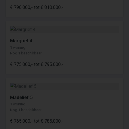
€ 790.000,- tot € 810.000,-
Margriet 4
1 woning
Nog 1 beschikbaar
€ 775.000,- tot € 795.000,-
Madelief 5
1 woning
Nog 1 beschikbaar
€ 765.000,- tot € 785.000,-