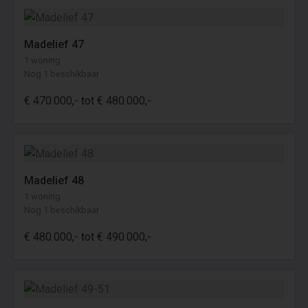
Madelief 47
1 woning
Nog 1 beschikbaar
€ 470.000,- tot € 480.000,-
Madelief 48
1 woning
Nog 1 beschikbaar
€ 480.000,- tot € 490.000,-