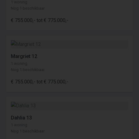
1 woning
Nog 1 beschikbaar
€ 755.000,- tot € 775.000,-
Margriet 12
1 woning
Nog 1 beschikbaar
€ 755.000,- tot € 775.000,-
Dahlia 13
1 woning
Nog 1 beschikbaar