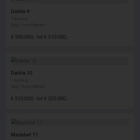
Dahlia 9
1 woning
Nog 1 beschikbaar
€ 500.000,- tot € 510.000,-
Dahlia 10
1 woning
Nog 1 beschikbaar
€ 510.000,- tot € 525.000,-
Madelief 11