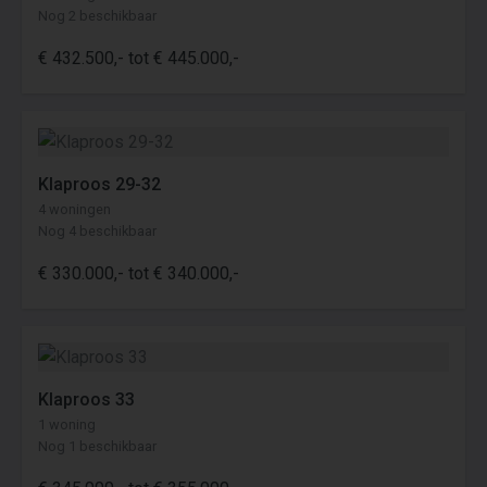
Nog 2 beschikbaar
€ 432.500,- tot € 445.000,-
Klaproos 29-32
4 woningen
Nog 4 beschikbaar
€ 330.000,- tot € 340.000,-
Klaproos 33
1 woning
Nog 1 beschikbaar