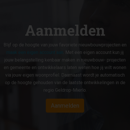
Aanmelden
Blijf op de hoogte van jouw favoriete nieuwbouwprojecten en
maak een eigen account aan
. Met een eigen account kun jij
jouw belangstelling kenbaar maken in nieuwbouw- projecten
en gemeente en ontwikkelaars laten weten hoe jij wilt wonen
via jouw eigen woonprofiel. Daarnaast wordt je automatisch
op de hoogte gehouden van de laatste ontwikkelingen in de
regio Geldrop-Mierlo.
Aanmelden