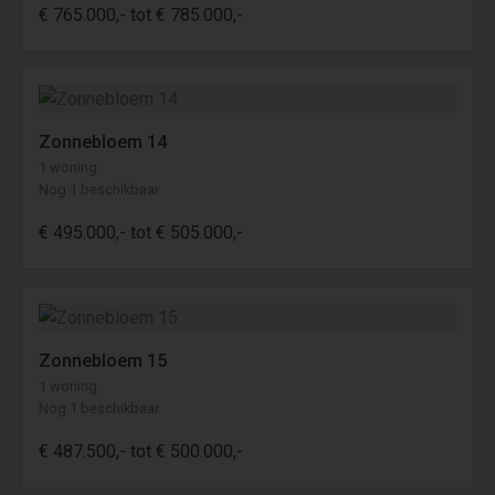
€ 765.000,- tot € 785.000,-
Zonnebloem 14
1 woning
Nog 1 beschikbaar
€ 495.000,- tot € 505.000,-
Zonnebloem 15
1 woning
Nog 1 beschikbaar
€ 487.500,- tot € 500.000,-