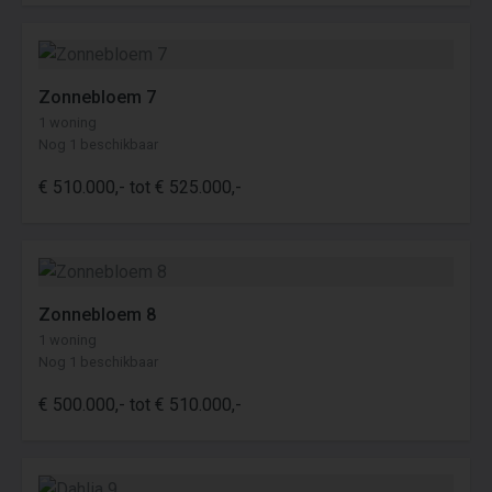
Zonnebloem 7
1 woning
Nog 1 beschikbaar
€ 510.000,- tot € 525.000,-
Zonnebloem 8
1 woning
Nog 1 beschikbaar
€ 500.000,- tot € 510.000,-