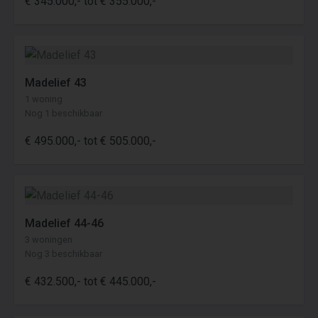
€ 345.000,- tot € 355.000,-
Madelief 43
1 woning
Nog 1 beschikbaar
€ 495.000,- tot € 505.000,-
Madelief 44-46
3 woningen
Nog 3 beschikbaar
€ 432.500,- tot € 445.000,-