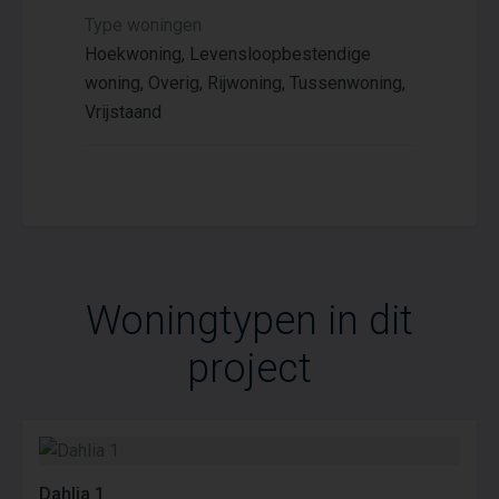
Type woningen
Hoekwoning, Levensloopbestendige
woning, Overig, Rijwoning, Tussenwoning,
Vrijstaand
Woningtypen in dit
project
Dahlia 1