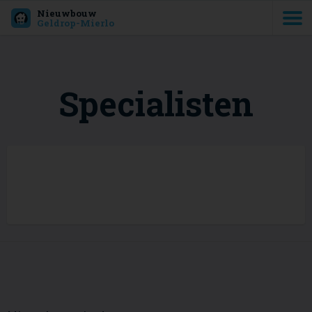
Nieuwbouw
Geldrop-Mierlo
Specialisten