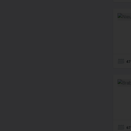
47
67