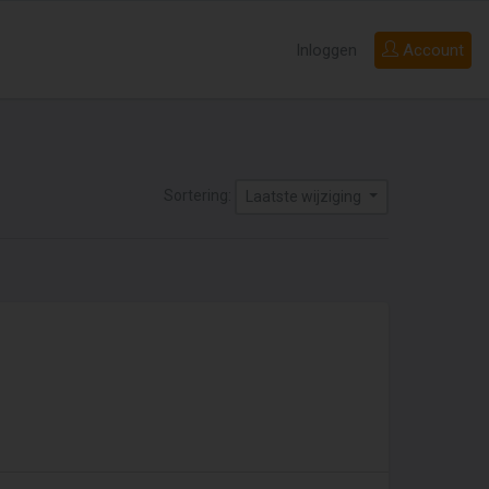
Inloggen
Account
Sortering:
Laatste wijziging